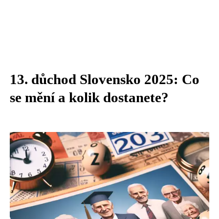
13. důchod Slovensko 2025: Co
se mění a kolik dostanete?