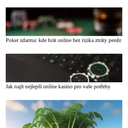
Poker zdarma: kde hrát online bez rizika ztráty peněz
Jak najít nejlepší online kasino pro vaše potřeby