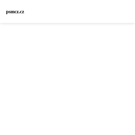
psmcz.cz