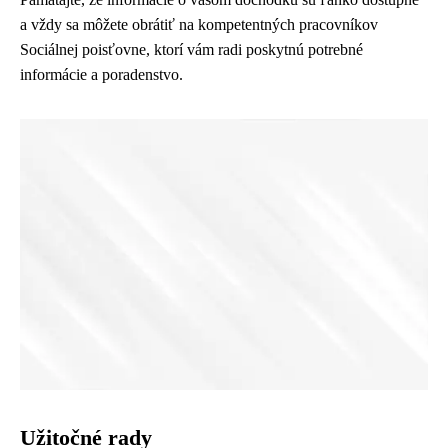
a vždy sa môžete obrátiť na kompetentných pracovníkov
Sociálnej poisťovne, ktorí vám radi poskytnú potrebné
informácie a poradenstvo.
Užitočné rady