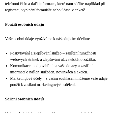
telefonní číslo a další informace, které nám sdělíte například při
registraci, vyplnění formuláře nebo účasti v anketě.
Použití osobních údajů
Vaše osobní údaje využíváme k následujícím účelům:
Poskytování a zlepšování služeb – zajištění funkčnosti
webových stránek a zlepšování uživatelského zážitku.
Komunikace – odpovídání na vaše dotazy a zasílání
informací o našich službách, novinkách a akcích.
Marketingové účely – s vaším souhlasem můžeme vaše údaje
použít k zasílání marketingových sdělení.
Sdílení osobních údajů