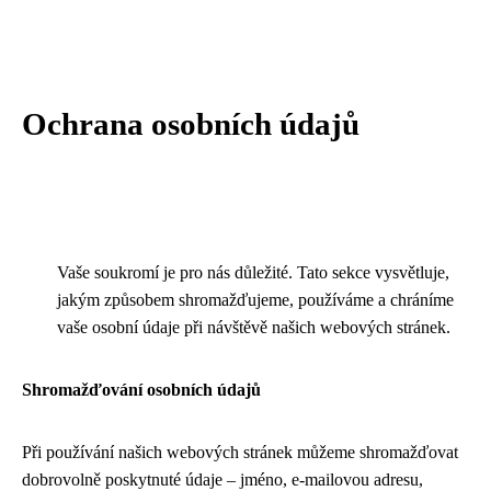
Ochrana osobních údajů
Vaše soukromí je pro nás důležité. Tato sekce vysvětluje,
jakým způsobem shromažďujeme, používáme a chráníme
vaše osobní údaje při návštěvě našich webových stránek.
Shromažďování osobních údajů
Při používání našich webových stránek můžeme shromažďovat
dobrovolně poskytnuté údaje – jméno, e-mailovou adresu,