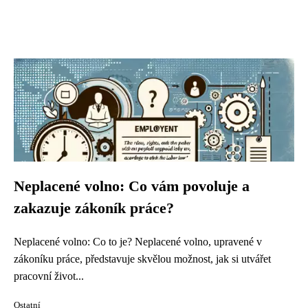
Neplacené volno: Co vám povoluje a
zakazuje zákoník práce?
Neplacené volno: Co to je? Neplacené volno, upravené v
zákoníku práce, představuje skvělou možnost, jak si utvářet
pracovní život...
Ostatní