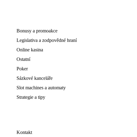
Bonusy a promoakce
Legislativa a zodpovědné hraní
Online kasina
Ostatní
Poker
Sázkové kanceláře
Slot machines a automaty
Strategie a tipy
Kontakt