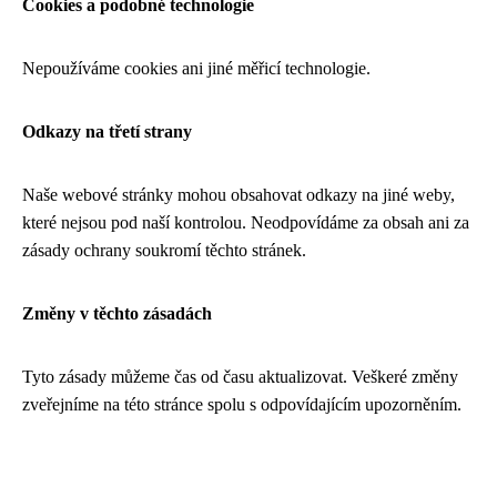
Cookies a podobné technologie
Nepoužíváme cookies ani jiné měřicí technologie.
Odkazy na třetí strany
Naše webové stránky mohou obsahovat odkazy na jiné weby,
které nejsou pod naší kontrolou. Neodpovídáme za obsah ani za
zásady ochrany soukromí těchto stránek.
Změny v těchto zásadách
Tyto zásady můžeme čas od času aktualizovat. Veškeré změny
zveřejníme na této stránce spolu s odpovídajícím upozorněním.