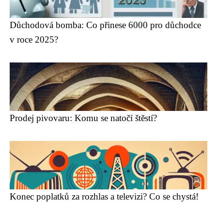
Důchodová bomba: Co přinese 6000 pro důchodce
v roce 2025?
Prodej pivovaru: Komu se natočí štěstí?
Konec poplatků za rozhlas a televizi? Co se chystá!