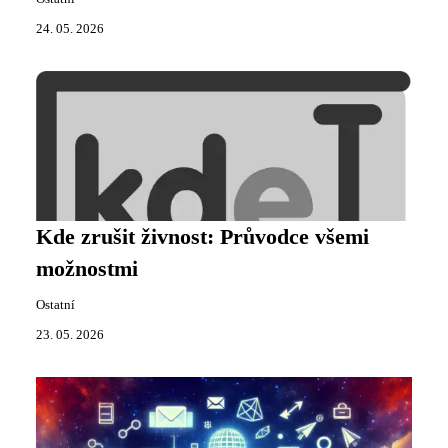
24. 05. 2026
Kde zrušit živnost: Průvodce všemi
možnostmi
Ostatní
23. 05. 2026