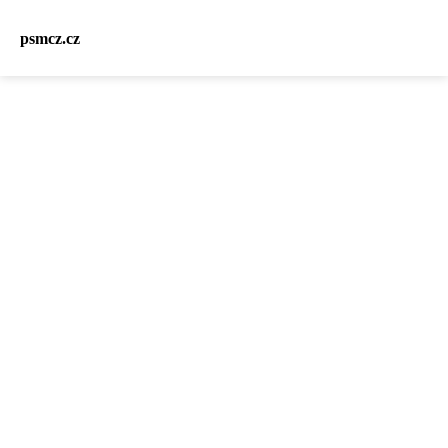
psmcz.cz