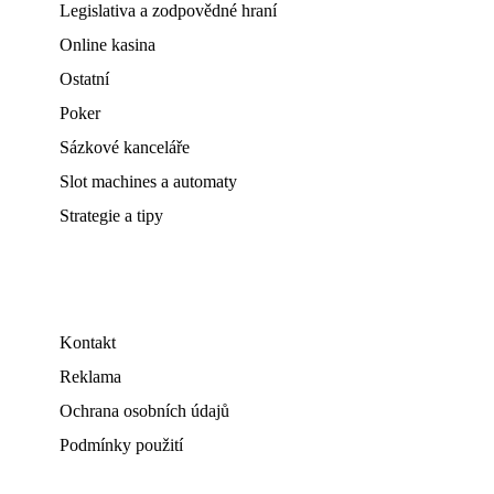
Legislativa a zodpovědné hraní
Online kasina
Ostatní
Poker
Sázkové kanceláře
Slot machines a automaty
Strategie a tipy
Kontakt
Reklama
Ochrana osobních údajů
Podmínky použití