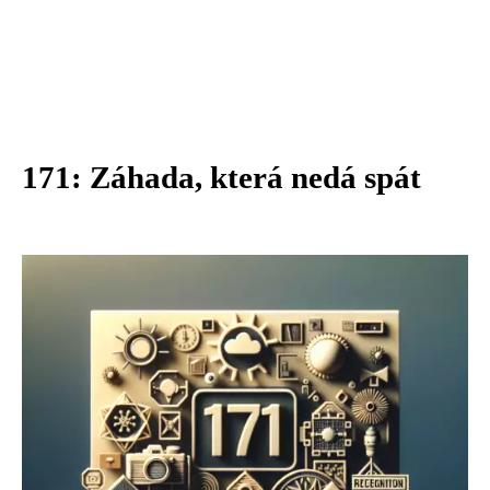
171: Záhada, která nedá spát