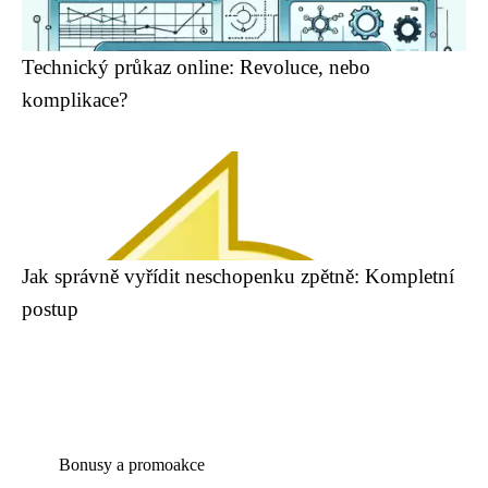
Technický průkaz online: Revoluce, nebo
komplikace?
Jak správně vyřídit neschopenku zpětně: Kompletní
postup
Bonusy a promoakce