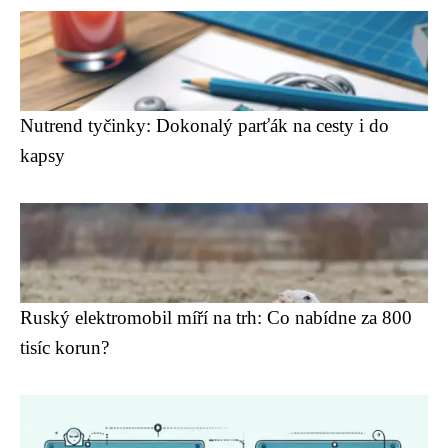
Nutrend tyčinky: Dokonalý parťák na cesty i do
kapsy
Ruský elektromobil míří na trh: Co nabídne za 800
tisíc korun?