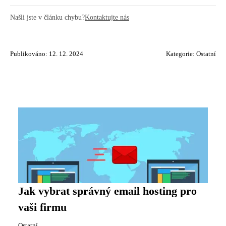
Našli jste v článku chybu?
Kontaktujte nás
Publikováno: 12. 12. 2024
Kategorie:
Ostatní
Jak vybrat správný email hosting pro
vaši firmu
Ostatní