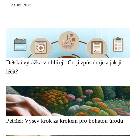
23. 05. 2026
Dětská vyrážka v obličeji: Co ji způsobuje a jak ji
léčit?
Petržel: Výsev krok za krokem pro bohatou úrodu