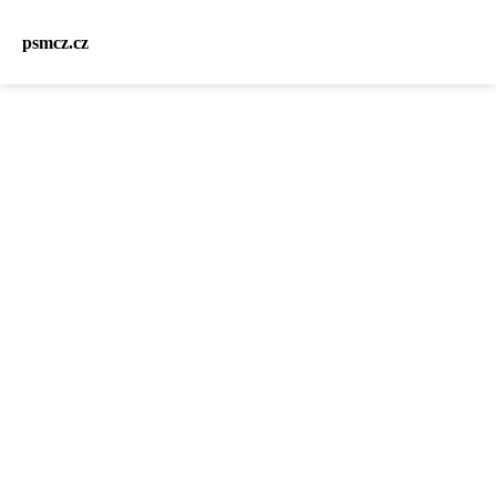
psmcz.cz