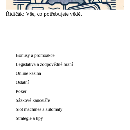
Řidičák: Vše, co potřebujete vědět
Bonusy a promoakce
Legislativa a zodpovědné hraní
Online kasina
Ostatní
Poker
Sázkové kanceláře
Slot machines a automaty
Strategie a tipy