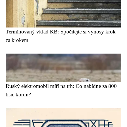
Termínovaný vklad KB: Spočítejte si výnosy krok
za krokem
Ruský elektromobil míří na trh: Co nabídne za 800
tisíc korun?