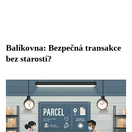
Balíkovna: Bezpečná transakce
bez starostí?