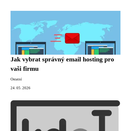
Jak vybrat správný email hosting pro
vaši firmu
Ostatní
24. 05. 2026