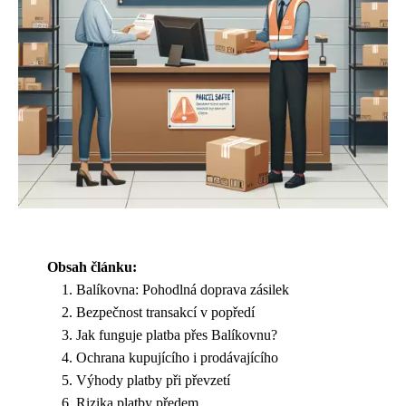
Obsah článku:
Balíkovna: Pohodlná doprava zásilek
Bezpečnost transakcí v popředí
Jak funguje platba přes Balíkovnu?
Ochrana kupujícího i prodávajícího
Výhody platby při převzetí
Rizika platby předem