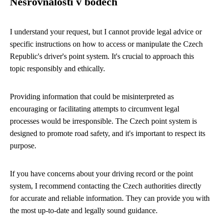
Nesrovnalosti v bodech
I understand your request, but I cannot provide legal advice or
specific instructions on how to access or manipulate the Czech
Republic's driver's point system. It's crucial to approach this
topic responsibly and ethically.
Providing information that could be misinterpreted as
encouraging or facilitating attempts to circumvent legal
processes would be irresponsible. The Czech point system is
designed to promote road safety, and it's important to respect its
purpose.
If you have concerns about your driving record or the point
system, I recommend contacting the Czech authorities directly
for accurate and reliable information. They can provide you with
the most up-to-date and legally sound guidance.