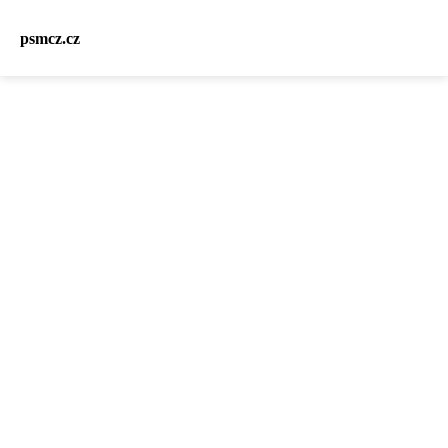
psmcz.cz