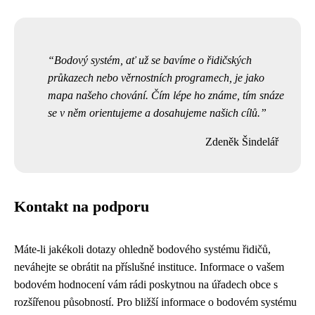
Bodový systém, ať už se bavíme o řidičských
průkazech nebo věrnostních programech, je jako
mapa našeho chování. Čím lépe ho známe, tím snáze
se v něm orientujeme a dosahujeme našich cílů.
Zdeněk Šindelář
Kontakt na podporu
Máte-li jakékoli dotazy ohledně bodového systému řidičů,
neváhejte se obrátit na příslušné instituce. Informace o vašem
bodovém hodnocení vám rádi poskytnou na úřadech obce s
rozšířenou působností. Pro bližší informace o bodovém systému