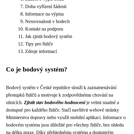
Doba vyřízení žádosti
Informace na výpisu
Nesrovnalosti v bodech
Kontakt na podporu
Jak zjistit bodový systém
Tipy pro řidiče
Zdroje informací
Co je bodový systém?
Bodový systém v České republice slouží k zaznamenávání
přestupků řidičů a motivuje k zodpovědnému chování na
silnicích.
Zjistit stav bodového hodnocení
je velmi snadné a
dostupné pro každého řidiče. Stačí navštívit webové stránky
Ministerstva dopravy nebo využít mobilní aplikaci. Informace o
bodovém systému jsou důležité pro všechny řidiče, bez ohledu
na délku praxe. Díky přehlednému systému a dostupným