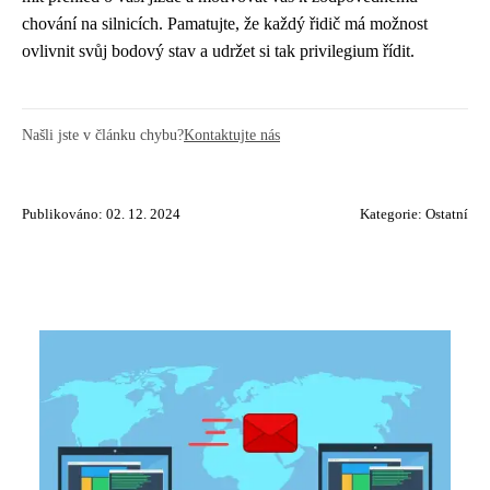
chování na silnicích. Pamatujte, že každý řidič má možnost
ovlivnit svůj bodový stav a udržet si tak privilegium řídit.
Našli jste v článku chybu?
Kontaktujte nás
Publikováno: 02. 12. 2024
Kategorie:
Ostatní