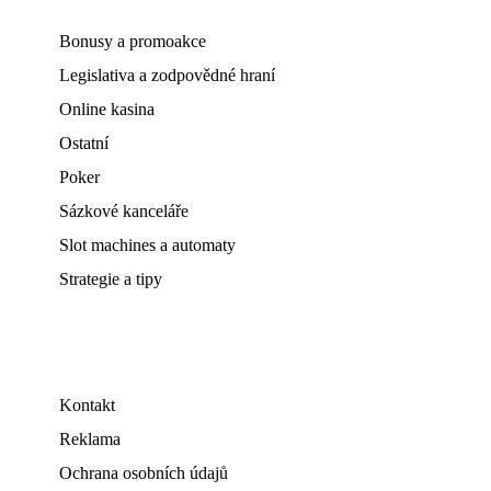
Bonusy a promoakce
Legislativa a zodpovědné hraní
Online kasina
Ostatní
Poker
Sázkové kanceláře
Slot machines a automaty
Strategie a tipy
Kontakt
Reklama
Ochrana osobních údajů