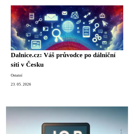
Dalnice.cz: Váš průvodce po dálniční
síti v Česku
Ostatní
23. 05. 2026