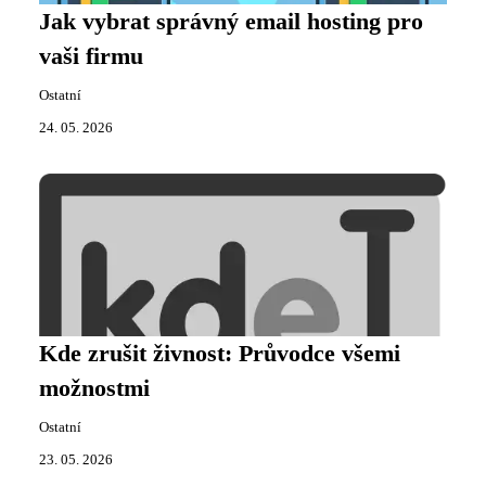
Jak vybrat správný email hosting pro
vaši firmu
Ostatní
24. 05. 2026
Kde zrušit živnost: Průvodce všemi
možnostmi
Ostatní
23. 05. 2026