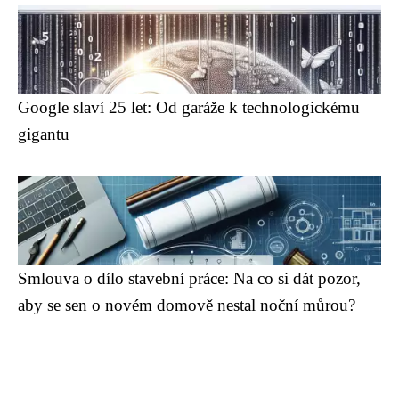
Google slaví 25 let: Od garáže k technologickému
gigantu
Smlouva o dílo stavební práce: Na co si dát pozor,
aby se sen o novém domově nestal noční můrou?