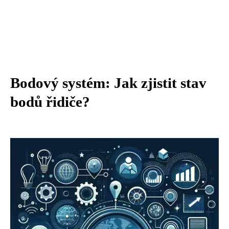
Bodový systém: Jak zjistit stav
bodů řidiče?