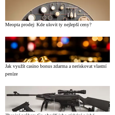
Meopta prodej: Kde ulovit ty nejlepší ceny?
Jak využít casino bonus zdarma a neriskovat vlastní
peníze