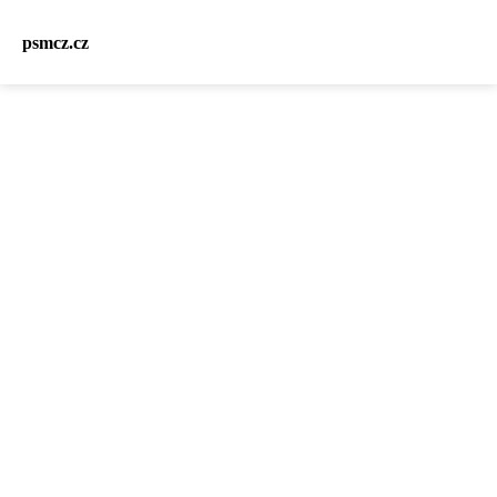
psmcz.cz