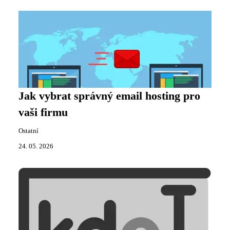
Jak vybrat správný email hosting pro
vaši firmu
Ostatní
24. 05. 2026