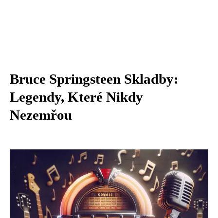
Bruce Springsteen Skladby:
Legendy, Které Nikdy
Nezemřou