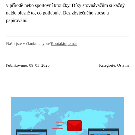
v přírodě nebo sportovní kroužky. Díky srovnávačům si každý
najde přesně to, co potřebuje. Bez zbytečného stresu a
papírování.
Našli jste v článku chybu?
Kontaktujte nás
Publikováno: 09. 03. 2025
Kategorie:
Ostatní