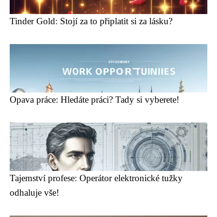
Tinder Gold: Stojí za to připlatit si za lásku?
Opava práce: Hledáte práci? Tady si vyberete!
Tajemství profese: Operátor elektronické tužky
odhaluje vše!