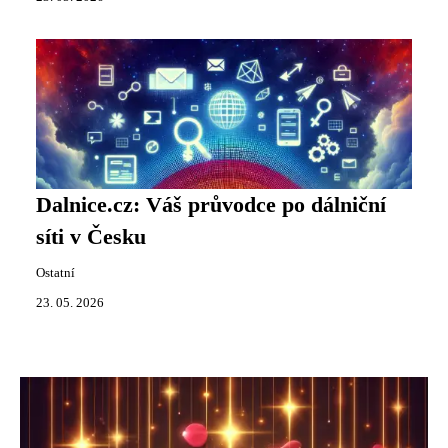
Dalnice.cz: Váš průvodce po dálniční
síti v Česku
Ostatní
23. 05. 2026