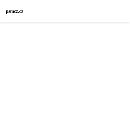
psmcz.cz