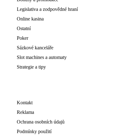
Legislativa a zodpovědné hraní
Online kasina
Ostatní
Poker
Sázkové kanceláře
Slot machines a automaty
Strategie a tipy
Kontakt
Reklama
Ochrana osobních údajů
Podmínky použití