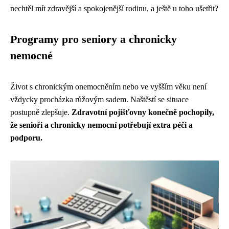
nechtěl mít zdravější a spokojenější rodinu, a ještě u toho ušetřit?
Programy pro seniory a chronicky
nemocné
Život s chronickým onemocněním nebo ve vyšším věku není
vždycky procházka růžovým sadem. Naštěstí se situace
postupně zlepšuje.
Zdravotní pojišťovny konečně pochopily,
že senioři a chronicky nemocní potřebují extra péči a
podporu.