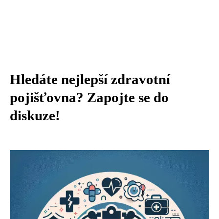
Hledáte nejlepší zdravotní
pojišťovna? Zapojte se do
diskuze!