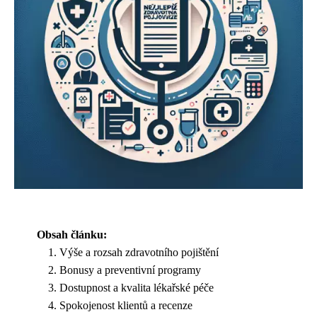
Obsah článku:
Výše a rozsah zdravotního pojištění
Bonusy a preventivní programy
Dostupnost a kvalita lékařské péče
Spokojenost klientů a recenze