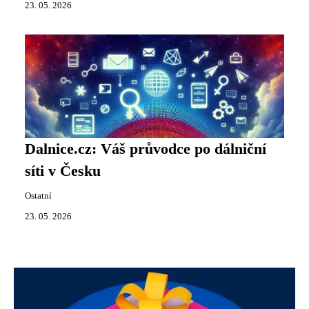
23. 05. 2026
Dalnice.cz: Váš průvodce po dálniční
síti v Česku
Ostatní
23. 05. 2026