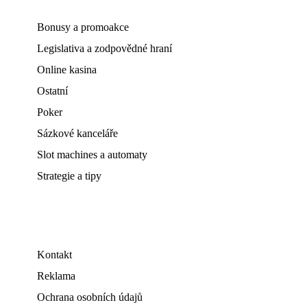
Bonusy a promoakce
Legislativa a zodpovědné hraní
Online kasina
Ostatní
Poker
Sázkové kanceláře
Slot machines a automaty
Strategie a tipy
Kontakt
Reklama
Ochrana osobních údajů