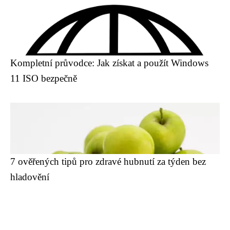
Kompletní průvodce: Jak získat a použít Windows
11 ISO bezpečně
7 ověřených tipů pro zdravé hubnutí za týden bez
hladovění