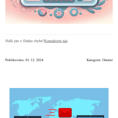
Našli jste v článku chybu?
Kontaktujte nás
Publikováno: 01. 12. 2024
Kategorie:
Ostatní