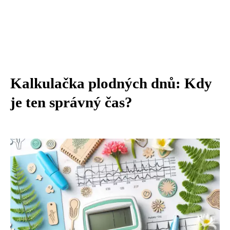
Kalkulačka plodných dnů: Kdy
je ten správný čas?