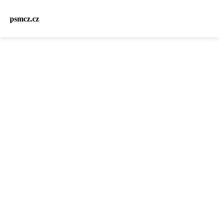
psmcz.cz