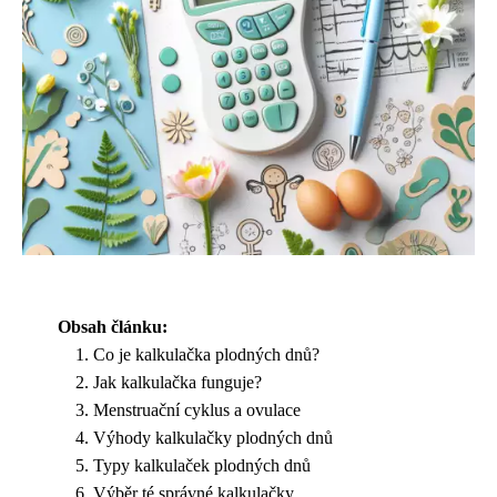
Obsah článku:
Co je kalkulačka plodných dnů?
Jak kalkulačka funguje?
Menstruační cyklus a ovulace
Výhody kalkulačky plodných dnů
Typy kalkulaček plodných dnů
Výběr té správné kalkulačky