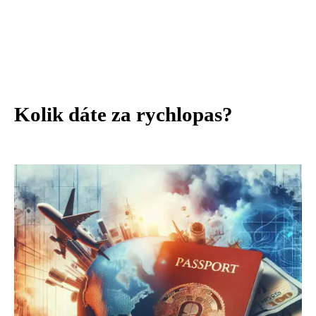
Kolik dáte za rychlopas?