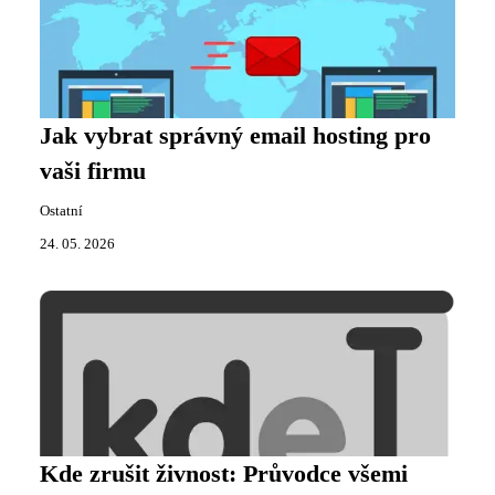
Jak vybrat správný email hosting pro
vaši firmu
Ostatní
24. 05. 2026
Kde zrušit živnost: Průvodce všemi