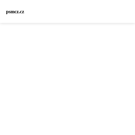
psmcz.cz