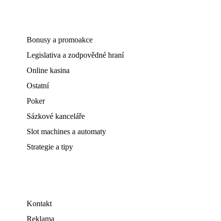
Bonusy a promoakce
Legislativa a zodpovědné hraní
Online kasina
Ostatní
Poker
Sázkové kanceláře
Slot machines a automaty
Strategie a tipy
Kontakt
Reklama