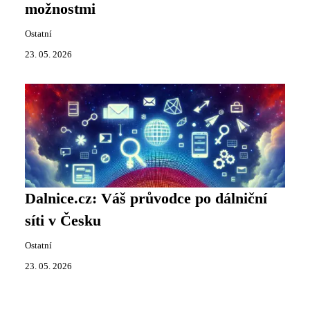
možnostmi
Ostatní
23. 05. 2026
Dalnice.cz: Váš průvodce po dálniční
síti v Česku
Ostatní
23. 05. 2026