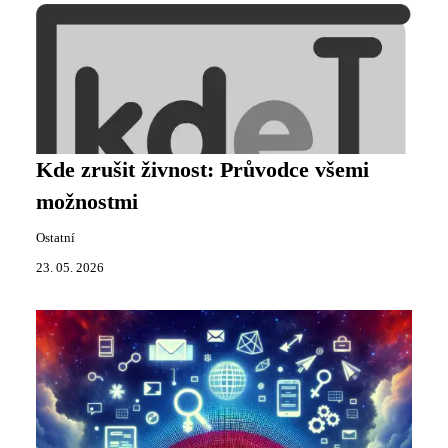
Kde zrušit živnost: Průvodce všemi
možnostmi
Ostatní
23. 05. 2026