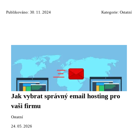
Publikováno: 30. 11. 2024
Kategorie:
Ostatní
Jak vybrat správný email hosting pro
vaši firmu
Ostatní
24. 05. 2026