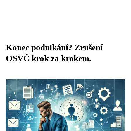
Konec podnikání? Zrušení
OSVČ krok za krokem.