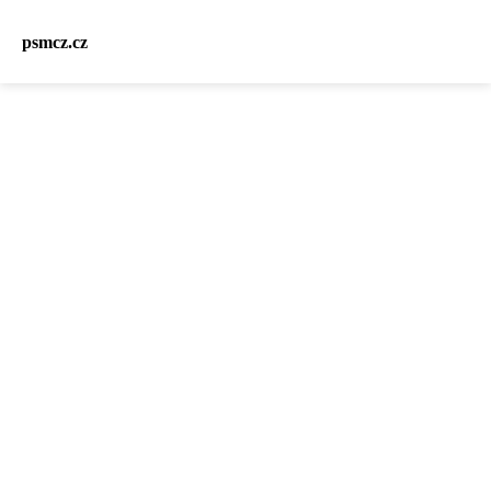
psmcz.cz