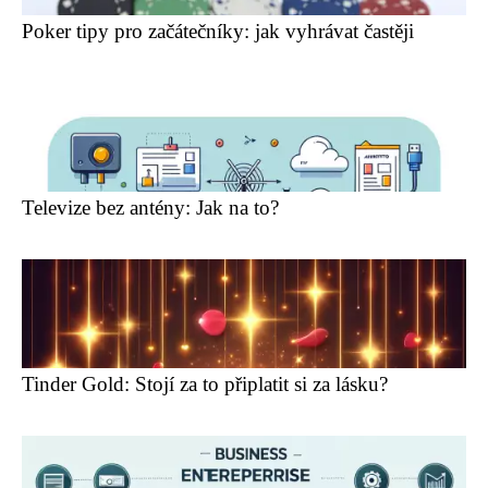
Poker tipy pro začátečníky: jak vyhrávat častěji
Televize bez antény: Jak na to?
Tinder Gold: Stojí za to připlatit si za lásku?