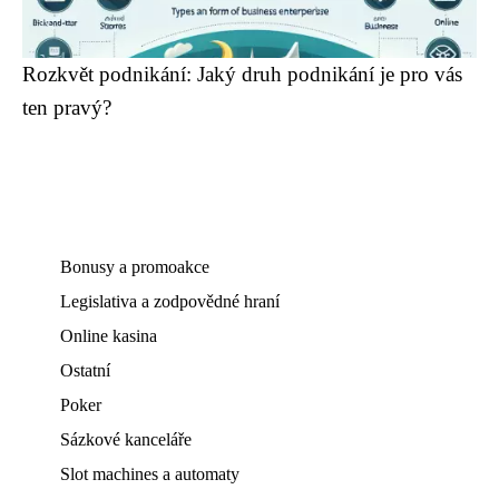
Rozkvět podnikání: Jaký druh podnikání je pro vás
ten pravý?
Bonusy a promoakce
Legislativa a zodpovědné hraní
Online kasina
Ostatní
Poker
Sázkové kanceláře
Slot machines a automaty