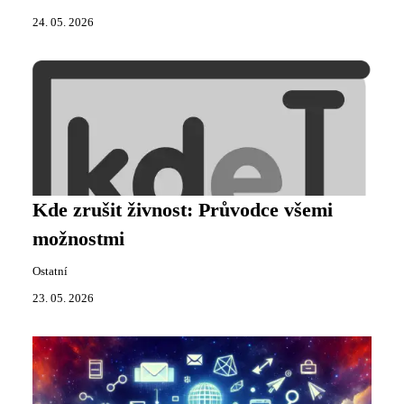
24. 05. 2026
Kde zrušit živnost: Průvodce všemi
možnostmi
Ostatní
23. 05. 2026