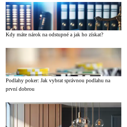
Kdy máte nárok na odstupné a jak ho získat?
Podlahy poker: Jak vybrat správnou podlahu na
první dobrou