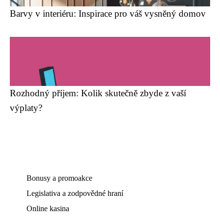
Barvy v interiéru: Inspirace pro váš vysněný domov
Rozhodný příjem: Kolik skutečně zbyde z vaší
výplaty?
Bonusy a promoakce
Legislativa a zodpovědné hraní
Online kasina