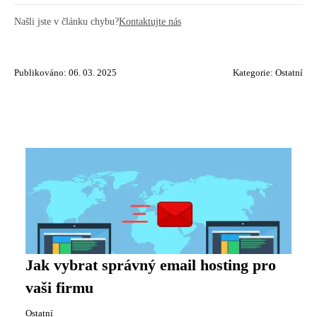
Našli jste v článku chybu?
Kontaktujte nás
Publikováno: 06. 03. 2025
Kategorie:
Ostatní
Jak vybrat správný email hosting pro
vaši firmu
Ostatní