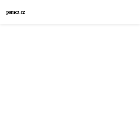
psmcz.cz