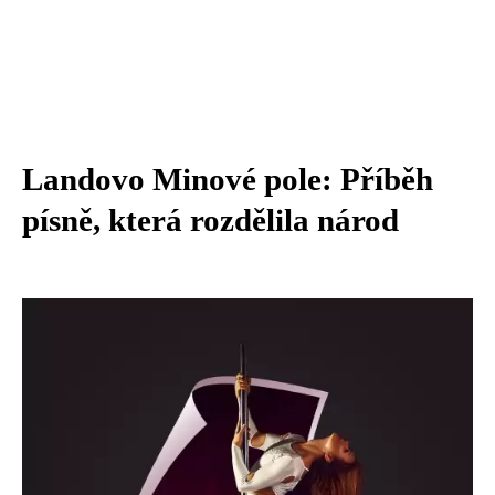
Landovo Minové pole: Příběh
písně, která rozdělila národ