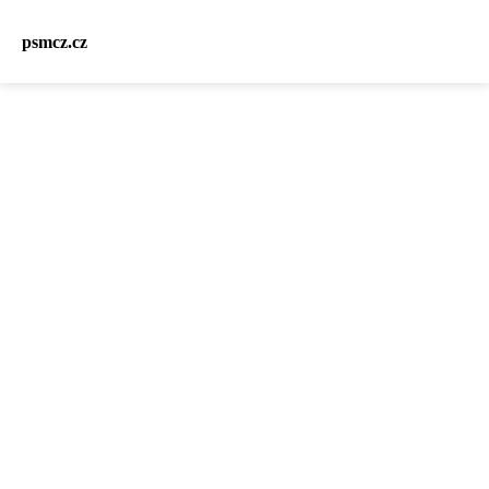
psmcz.cz