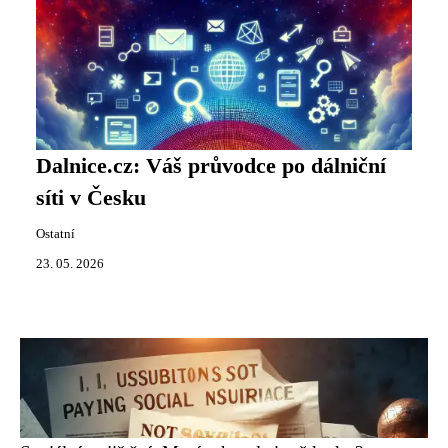
Dalnice.cz: Váš průvodce po dálniční
síti v Česku
Ostatní
23. 05. 2026