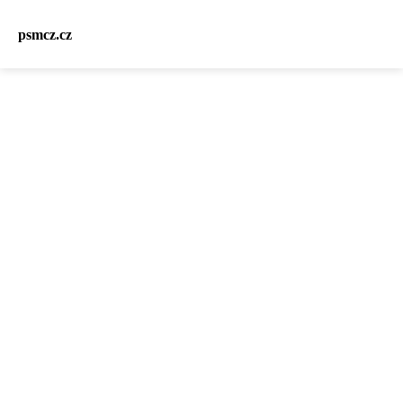
psmcz.cz