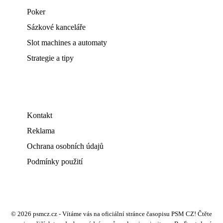
Poker
Sázkové kanceláře
Slot machines a automaty
Strategie a tipy
Kontakt
Reklama
Ochrana osobních údajů
Podmínky použití
© 2026 psmcz.cz - Vítáme vás na oficiální stránce časopisu PSM CZ! Čtěte