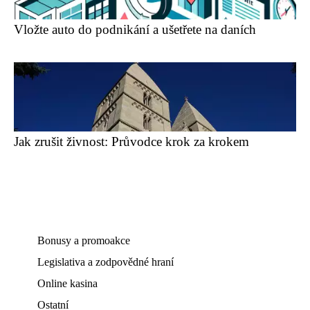
Vložte auto do podnikání a ušetřete na daních
Jak zrušit živnost: Průvodce krok za krokem
Bonusy a promoakce
Legislativa a zodpovědné hraní
Online kasina
Ostatní