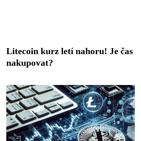
Litecoin kurz letí nahoru! Je čas
nakupovat?