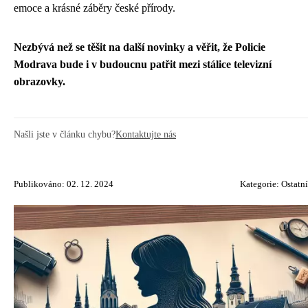
emoce a krásné záběry české přírody.
Nezbývá než se těšit na další novinky a věřit, že Policie
Modrava bude i v budoucnu patřit mezi stálice televizní
obrazovky.
Našli jste v článku chybu?
Kontaktujte nás
Publikováno: 02. 12. 2024
Kategorie:
Ostatní