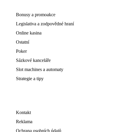
Bonusy a promoakce
Legislativa a zodpovědné hraní
Online kasina
Ostatní
Poker
Sázkové kanceláře
Slot machines a automaty
Strategie a tipy
Kontakt
Reklama
Ochrana osobních údajů