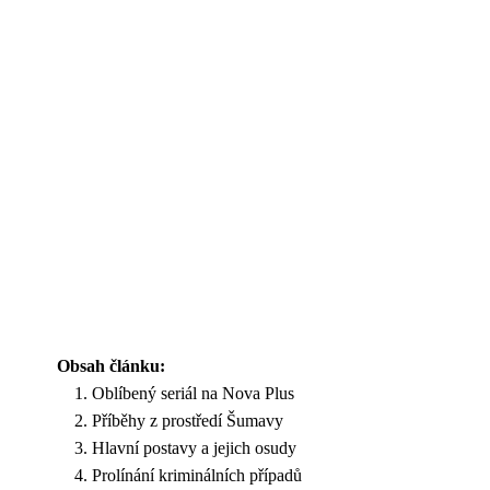
Obsah článku:
Oblíbený seriál na Nova Plus
Příběhy z prostředí Šumavy
Hlavní postavy a jejich osudy
Prolínání kriminálních případů