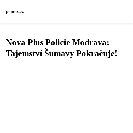
psmcz.cz
Nova Plus Policie Modrava:
Tajemství Šumavy Pokračuje!