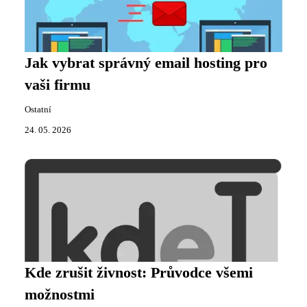
Jak vybrat správný email hosting pro
vaši firmu
Ostatní
24. 05. 2026
Kde zrušit živnost: Průvodce všemi
možnostmi