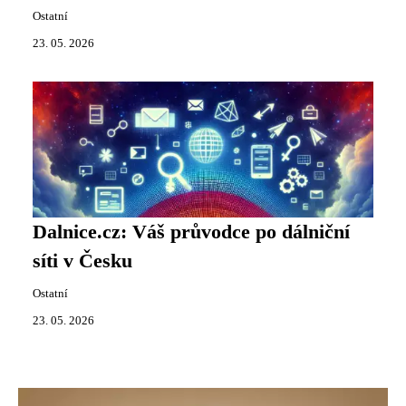
Ostatní
23. 05. 2026
Dalnice.cz: Váš průvodce po dálniční
síti v Česku
Ostatní
23. 05. 2026