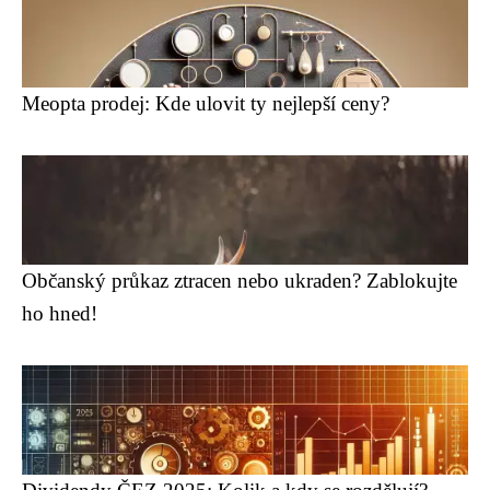
Meopta prodej: Kde ulovit ty nejlepší ceny?
Občanský průkaz ztracen nebo ukraden? Zablokujte
ho hned!