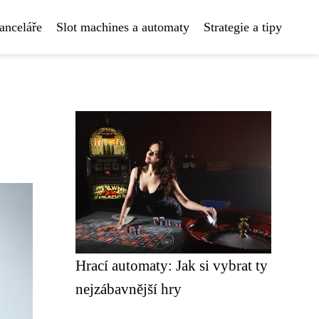
anceláře
Slot machines a automaty
Strategie a tipy
Hrací automaty: Jak si vybrat ty
nejzábavnější hry