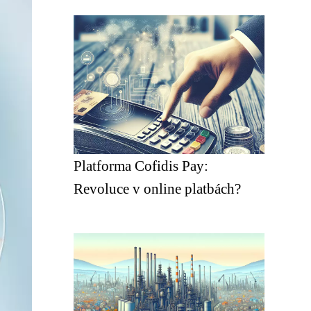
Platforma Cofidis Pay:
Revoluce v online platbách?