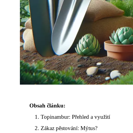
Obsah článku:
Topinambur: Přehled a využití
Zákaz pěstování: Mýtus?