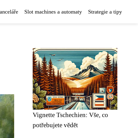
anceláře
Slot machines a automaty
Strategie a tipy
Vignette Tschechien: Vše, co
potřebujete vědět