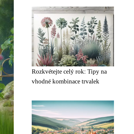
Rozkvétejte celý rok: Tipy na
vhodné kombinace trvalek