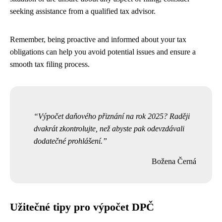
seeking assistance from a qualified tax advisor.
Remember, being proactive and informed about your tax
obligations can help you avoid potential issues and ensure a
smooth tax filing process.
Výpočet daňového přiznání na rok 2025? Raději
dvakrát zkontrolujte, než abyste pak odevzdávali
dodatečné prohlášení.
Božena Černá
Užitečné tipy pro výpočet DPČ