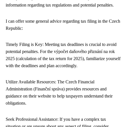
information regarding tax regulations and potential penalties.
I can offer some general advice regarding tax filing in the Czech
Republic:
Timely Filing is Key: Meeting tax deadlines is crucial to avoid
potential penalties. For the výpočet daňového přiznání na rok
2025 (calculation of the tax return for 2025), familiarize yourself
with the deadlines and plan accordingly.
Utilize Available Resources: The Czech Financial
Administration (Finanční správa) provides resources and
guidance on their website to help taxpayers understand their
obligations.
Seek Professional Assistance: If you have a complex tax
situation or are unsure about any aspect of filing, consider