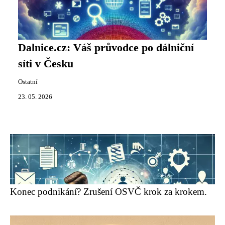
Dalnice.cz: Váš průvodce po dálniční
síti v Česku
Ostatní
23. 05. 2026
Konec podnikání? Zrušení OSVČ krok za krokem.