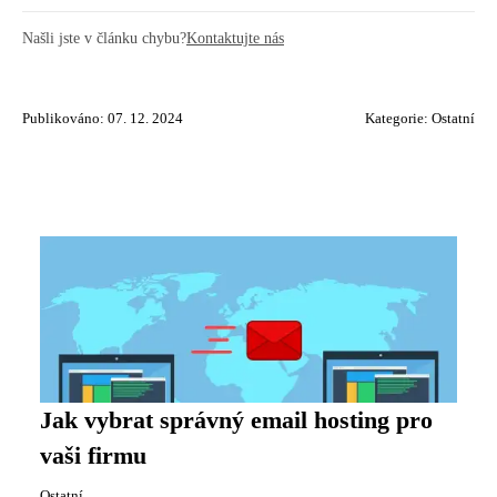
Našli jste v článku chybu?
Kontaktujte nás
Publikováno: 07. 12. 2024
Kategorie:
Ostatní
Jak vybrat správný email hosting pro
vaši firmu
Ostatní