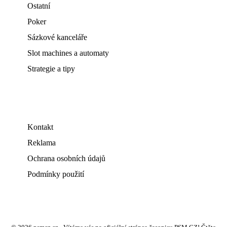
Ostatní
Poker
Sázkové kanceláře
Slot machines a automaty
Strategie a tipy
Kontakt
Reklama
Ochrana osobních údajů
Podmínky použití