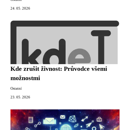
24. 05. 2026
Kde zrušit živnost: Průvodce všemi
možnostmi
Ostatní
23. 05. 2026