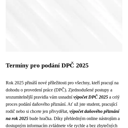
Termíny pro podání DPČ 2025
Rok 2025 přináší nové příležitosti pro všechny, kteří pracují na
dohodu o provedení práce (DPČ). Zjednodušené postupy a
srozumitelnější pravidla vám usnadní
výpočet DPČ 2025
a celý
proces podání daňového přiznání. Ať už jste student, pracující
rodič nebo si chcete jen přivydělat,
výpočet daňového přiznání
na rok 2025
bude hračka. Díky přehledným online nástrojům a
dostupným informacím zvládnete vše rychle a bez zbytečných