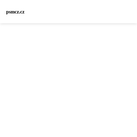
psmcz.cz