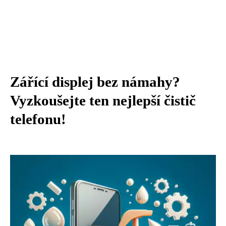
Zářící displej bez námahy?
Vyzkoušejte ten nejlepší čistič
telefonu!