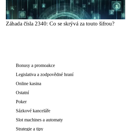
Záhada čísla 2340: Co se skrývá za touto šifrou?
Bonusy a promoakce
Legislativa a zodpovědné hraní
Online kasina
Ostatní
Poker
Sázkové kanceláře
Slot machines a automaty
Strategie a tipy