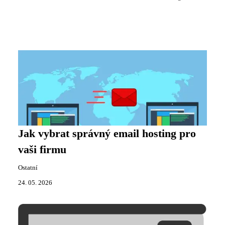
Jak vybrat správný email hosting pro
vaši firmu
Ostatní
24. 05. 2026