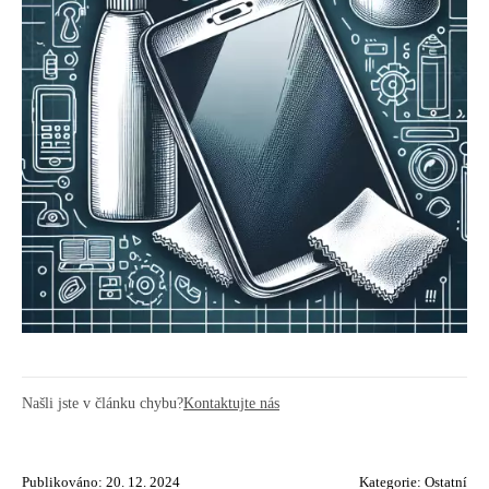
Našli jste v článku chybu?
Kontaktujte nás
Publikováno: 20. 12. 2024
Kategorie:
Ostatní