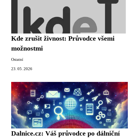
Kde zrušit živnost: Průvodce všemi
možnostmi
Ostatní
23. 05. 2026
Dalnice.cz: Váš průvodce po dálniční