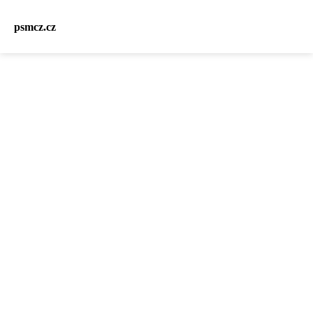
psmcz.cz