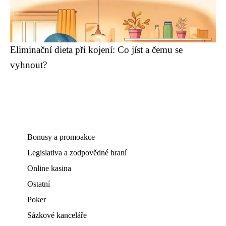
Eliminační dieta při kojení: Co jíst a čemu se
vyhnout?
Bonusy a promoakce
Legislativa a zodpovědné hraní
Online kasina
Ostatní
Poker
Sázkové kanceláře