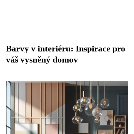
Barvy v interiéru: Inspirace pro
váš vysněný domov