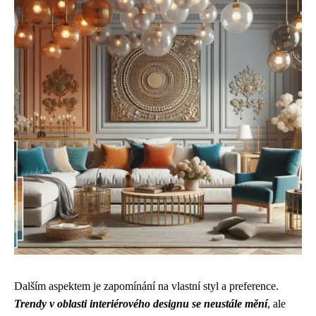
Dalším aspektem je zapomínání na vlastní styl a preference.
Trendy v oblasti interiérového designu se neustále mění
, ale