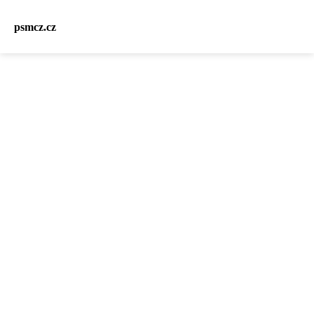
psmcz.cz