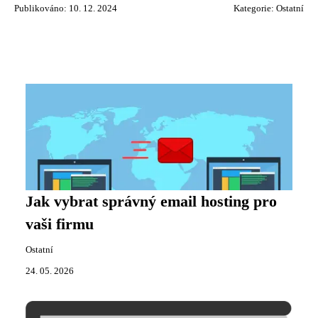
Publikováno: 10. 12. 2024
Kategorie:
Ostatní
Jak vybrat správný email hosting pro
vaši firmu
Ostatní
24. 05. 2026