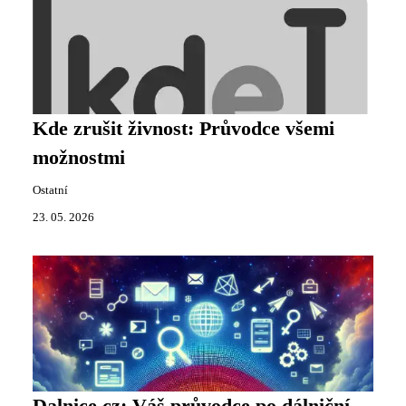
Kde zrušit živnost: Průvodce všemi
možnostmi
Ostatní
23. 05. 2026