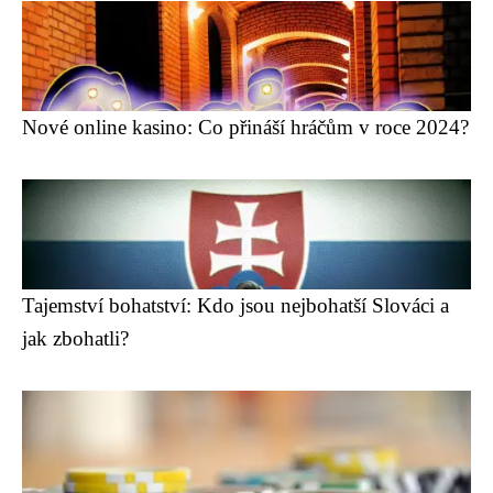
Nové online kasino: Co přináší hráčům v roce 2024?
Tajemství bohatství: Kdo jsou nejbohatší Slováci a
jak zbohatli?