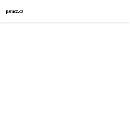
psmcz.cz