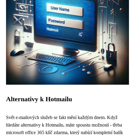
Alternativy k Hotmailu
Svět e-mailových služeb se fakt mění každým dnem. Když
hledáte alternativy k Hotmailu, máte spoustu možností - třeba
microsoft office 365 klíč zdarma, který nabízí kompletní balík