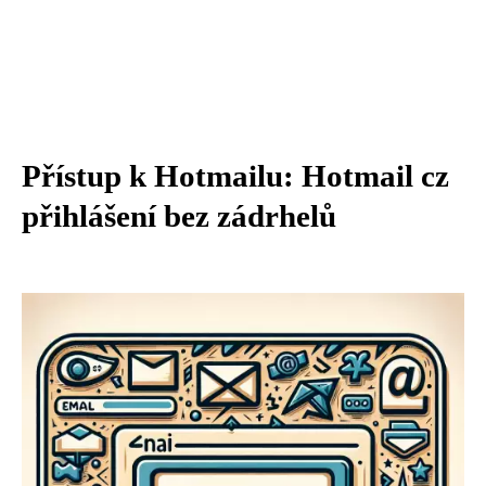
Přístup k Hotmailu: Hotmail cz
přihlášení bez zádrhelů