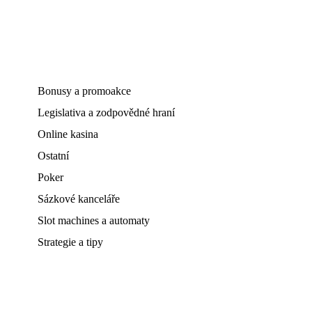
Bonusy a promoakce
Legislativa a zodpovědné hraní
Online kasina
Ostatní
Poker
Sázkové kanceláře
Slot machines a automaty
Strategie a tipy