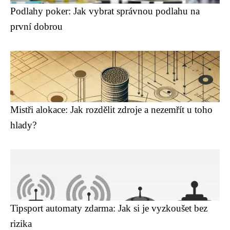
Podlahy poker: Jak vybrat správnou podlahu na
první dobrou
Mistři alokace: Jak rozdělit zdroje a nezemřít u toho
hlady?
Tipsport automaty zdarma: Jak si je vyzkoušet bez
rizika